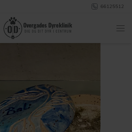
66125512