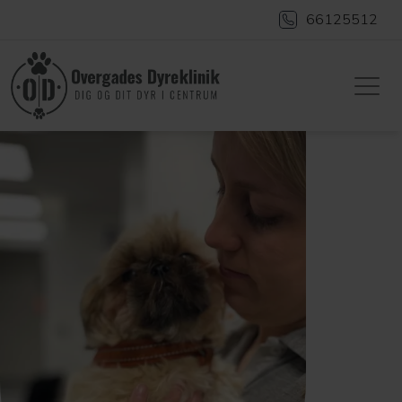
66125512