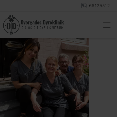
66125512