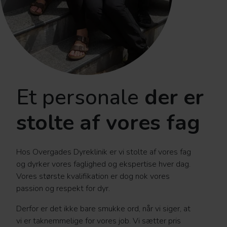
Et personale
der er
stolte af vores fag
Hos Overgades Dyreklinik er vi stolte af vores fag
og dyrker vores faglighed og ekspertise hver dag.
Vores største kvalifikation er dog nok vores
passion og respekt for dyr.
Derfor er det ikke bare smukke ord, når vi siger, at
vi er taknemmelige for vores job. Vi sætter pris