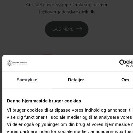
Aut. Veterinærsygeplejerske og partner
th@overgadesdyreklinik.dk
LÆS MERE
Samtykke
Detaljer
Om
Denne hjemmeside bruger cookies
Vi bruger cookies til at tilpasse vores indhold og annoncer, til
vise dig funktioner til sociale medier og til at analysere vores 
Vi deler også oplysninger om din brug af vores hjemmeside
vores partnere inden for sociale medier, annonceringspartne