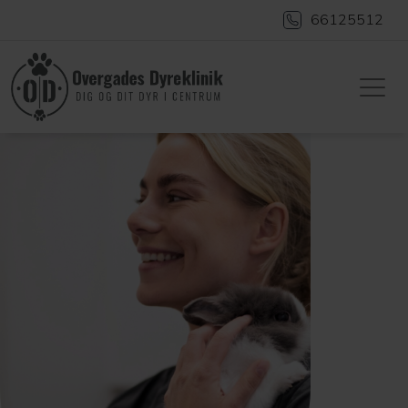
66125512