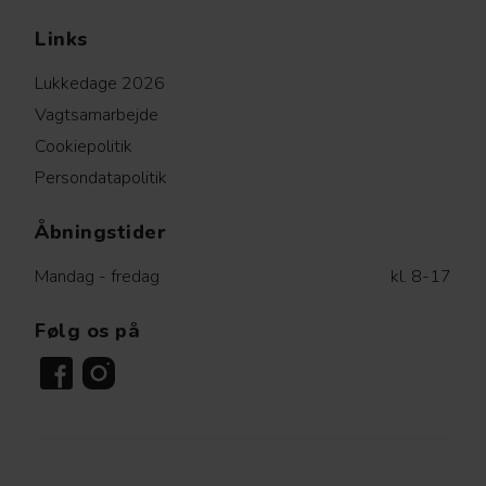
Links
Lukkedage 2026
Vagtsamarbejde
Cookiepolitik
Persondatapolitik
Åbningstider
Mandag - fredag
kl. 8-17
Følg os på