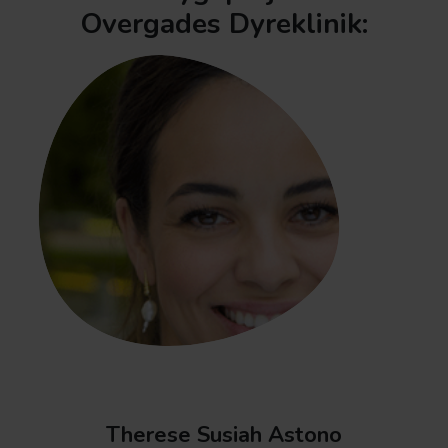
Overgades Dyreklinik:
Therese Susiah Astono