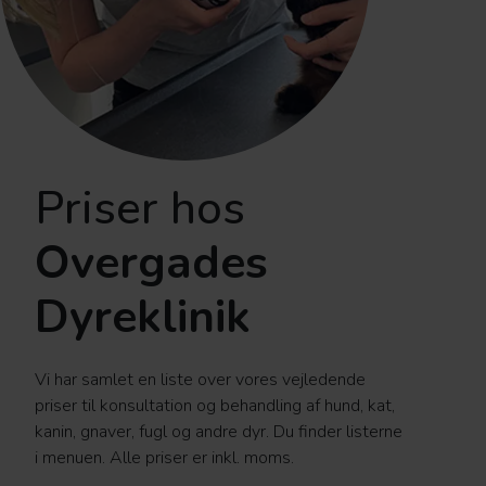
Priser hos
Overgades
Dyreklinik
Vi har samlet en liste over vores vejledende
priser til konsultation og behandling af hund, kat,
kanin, gnaver, fugl og andre dyr. Du finder listerne
i menuen. Alle priser er inkl. moms.