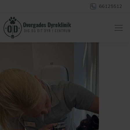
66125512