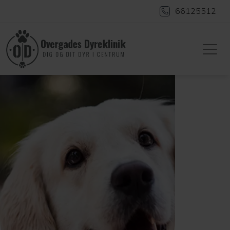
66125512