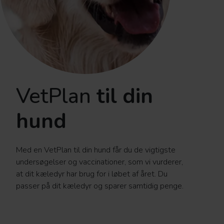
VetPlan
til din
hund
Med en VetPlan til din hund får du de vigtigste
undersøgelser og vaccinationer, som vi vurderer,
at dit kæledyr har brug for i løbet af året. Du
passer på dit kæledyr og sparer samtidig penge.